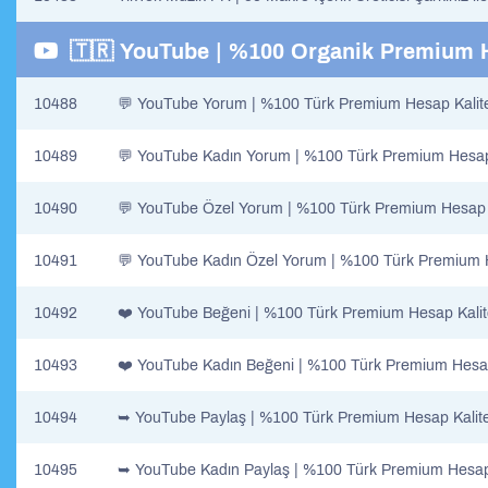
🇹🇷 YouTube | %100 Organik Premium 
10488
💬 YouTube Yorum | %100 Türk Premium Hesap Kalit
10489
💬 YouTube Kadın Yorum | %100 Türk Premium Hesap 
10490
💬 YouTube Özel Yorum | %100 Türk Premium Hesap K
10491
💬 YouTube Kadın Özel Yorum | %100 Türk Premium H
10492
❤️ YouTube Beğeni | %100 Türk Premium Hesap Kalit
10493
❤️ YouTube Kadın Beğeni | %100 Türk Premium Hesap
10494
➥ YouTube Paylaş | %100 Türk Premium Hesap Kalite
10495
➥ YouTube Kadın Paylaş | %100 Türk Premium Hesap 