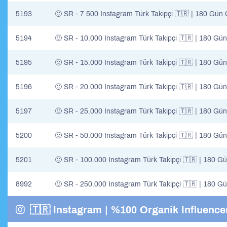
5193
🙂 SR - 7.500 Instagram Türk Takipçi 🇹🇷 | 180 Gün G
5194
🙂 SR - 10.000 Instagram Türk Takipçi 🇹🇷 | 180 Gün 
5195
🙂 SR - 15.000 Instagram Türk Takipçi 🇹🇷 | 180 Gün 
5196
🙂 SR - 20.000 Instagram Türk Takipçi 🇹🇷 | 180 Gün 
5197
🙂 SR - 25.000 Instagram Türk Takipçi 🇹🇷 | 180 Gün 
5200
🙂 SR - 50.000 Instagram Türk Takipçi 🇹🇷 | 180 Gün 
5201
🙂 SR - 100.000 Instagram Türk Takipçi 🇹🇷 | 180 Gün
8992
🙂 SR - 250.000 Instagram Türk Takipçi 🇹🇷 | 180 Gün
🇹🇷 Instagram | %100 Organik Influence