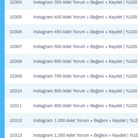
10304
Instagram 350 Adet Yorum + Beğeni + Kaydet | %100
10305
Instagram 400 Adet Yorum + Beğeni + Kaydet | %100
10306
Instagram 450 Adet Yorum + Beğeni + Kaydet | %100
10307
Instagram 500 Adet Yorum + Beğeni + Kaydet | %100
10308
Instagram 600 Adet Yorum + Beğeni + Kaydet | %100
10309
Instagram 700 Adet Yorum + Beğeni + Kaydet | %100
10310
Instagram 800 Adet Yorum + Beğeni + Kaydet | %100
10311
Instagram 900 Adet Yorum + Beğeni + Kaydet | %100
10312
Instagram 1.000 Adet Yorum + Beğeni + Kaydet | %10
10313
Instagram 1.250 Adet Yorum + Beğeni + Kaydet | %10