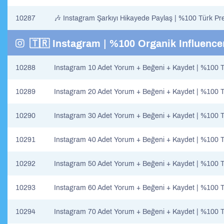
10287
🎶 Instagram Şarkıyı Hikayede Paylaş | %100 Türk Pr
🇹🇷 Instagram | %100 Organik Influencer
10288
Instagram 10 Adet Yorum + Beğeni + Kaydet | %100 T
10289
Instagram 20 Adet Yorum + Beğeni + Kaydet | %100 T
10290
Instagram 30 Adet Yorum + Beğeni + Kaydet | %100 T
10291
Instagram 40 Adet Yorum + Beğeni + Kaydet | %100 T
10292
Instagram 50 Adet Yorum + Beğeni + Kaydet | %100 T
10293
Instagram 60 Adet Yorum + Beğeni + Kaydet | %100 T
10294
Instagram 70 Adet Yorum + Beğeni + Kaydet | %100 T