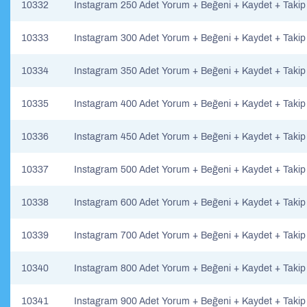
10332
Instagram 250 Adet Yorum + Beğeni + Kaydet + Takip
10333
Instagram 300 Adet Yorum + Beğeni + Kaydet + Takip
10334
Instagram 350 Adet Yorum + Beğeni + Kaydet + Takip
10335
Instagram 400 Adet Yorum + Beğeni + Kaydet + Takip
10336
Instagram 450 Adet Yorum + Beğeni + Kaydet + Takip
10337
Instagram 500 Adet Yorum + Beğeni + Kaydet + Takip
10338
Instagram 600 Adet Yorum + Beğeni + Kaydet + Takip
10339
Instagram 700 Adet Yorum + Beğeni + Kaydet + Takip
10340
Instagram 800 Adet Yorum + Beğeni + Kaydet + Takip
10341
Instagram 900 Adet Yorum + Beğeni + Kaydet + Takip