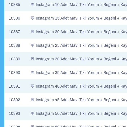
10385
💬 Instagram 10 Adet Mavi Tikli Yorum + Beğeni + Ka
10386
💬 Instagram 15 Adet Mavi Tikli Yorum + Beğeni + Ka
10387
💬 Instagram 20 Adet Mavi Tikli Yorum + Beğeni + Ka
10388
💬 Instagram 25 Adet Mavi Tikli Yorum + Beğeni + Ka
10389
💬 Instagram 30 Adet Mavi Tikli Yorum + Beğeni + Ka
10390
💬 Instagram 35 Adet Mavi Tikli Yorum + Beğeni + Ka
10391
💬 Instagram 40 Adet Mavi Tikli Yorum + Beğeni + Ka
10392
💬 Instagram 45 Adet Mavi Tikli Yorum + Beğeni + Ka
10393
💬 Instagram 50 Adet Mavi Tikli Yorum + Beğeni + Ka