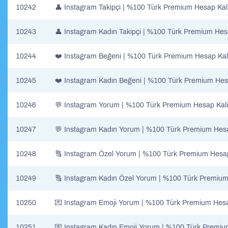
10242
👤​ Instagram Takipçi | %100 Türk Premium Hesap Kali
10243
👤​ Instagram Kadın Takipçi | %100 Türk Premium Hesa
10244
❤️ Instagram Beğeni | %100 Türk Premium Hesap Kali
10245
❤️ Instagram Kadın Beğeni | %100 Türk Premium Hesa
10246
💬 Instagram Yorum | %100 Türk Premium Hesap Kali
10247
💬 Instagram Kadın Yorum | %100 Türk Premium Hesa
10248
🔠 Instagram Özel Yorum | %100 Türk Premium Hesap
10249
🔠 Instagram Kadın Özel Yorum | %100 Türk Premium 
10250
💌 Instagram Emoji Yorum | %100 Türk Premium Hesap
10251
💌 Instagram Kadın Emoji Yorum | %100 Türk Premium