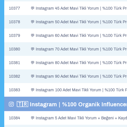
10377
💬 Instagram 45 Adet Mavi Tikli Yorum | %100 Türk P
10378
💬 Instagram 50 Adet Mavi Tikli Yorum | %100 Türk P
10379
💬 Instagram 60 Adet Mavi Tikli Yorum | %100 Türk P
10380
💬 Instagram 70 Adet Mavi Tikli Yorum | %100 Türk P
10381
💬 Instagram 80 Adet Mavi Tikli Yorum | %100 Türk P
10382
💬 Instagram 90 Adet Mavi Tikli Yorum | %100 Türk P
10383
💬 Instagram 100 Adet Mavi Tikli Yorum | %100 Türk 
🇹🇷 Instagram | %100 Organik Influencer
10384
💬 Instagram 5 Adet Mavi Tikli Yorum + Beğeni + Kay