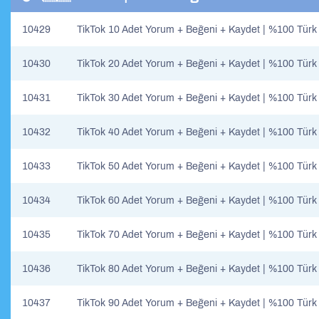
10429
TikTok 10 Adet Yorum + Beğeni + Kaydet | %100 Türk
10430
TikTok 20 Adet Yorum + Beğeni + Kaydet | %100 Türk
10431
TikTok 30 Adet Yorum + Beğeni + Kaydet | %100 Türk
10432
TikTok 40 Adet Yorum + Beğeni + Kaydet | %100 Türk
10433
TikTok 50 Adet Yorum + Beğeni + Kaydet | %100 Türk
10434
TikTok 60 Adet Yorum + Beğeni + Kaydet | %100 Türk
10435
TikTok 70 Adet Yorum + Beğeni + Kaydet | %100 Türk
10436
TikTok 80 Adet Yorum + Beğeni + Kaydet | %100 Türk
10437
TikTok 90 Adet Yorum + Beğeni + Kaydet | %100 Türk