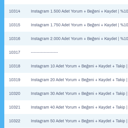
10314
Instagram 1.500 Adet Yorum + Beğeni + Kaydet | %10
10315
Instagram 1.750 Adet Yorum + Beğeni + Kaydet | %10
10316
Instagram 2.000 Adet Yorum + Beğeni + Kaydet | %10
10317
-------------------
10318
Instagram 10 Adet Yorum + Beğeni + Kaydet + Takip 
10319
Instagram 20 Adet Yorum + Beğeni + Kaydet + Takip 
10320
Instagram 30 Adet Yorum + Beğeni + Kaydet + Takip 
10321
Instagram 40 Adet Yorum + Beğeni + Kaydet + Takip 
10322
Instagram 50 Adet Yorum + Beğeni + Kaydet + Takip 