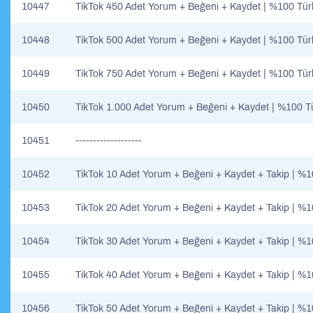
10447
TikTok 450 Adet Yorum + Beğeni + Kaydet | %100 Tür
10448
TikTok 500 Adet Yorum + Beğeni + Kaydet | %100 Tür
10449
TikTok 750 Adet Yorum + Beğeni + Kaydet | %100 Tür
10450
TikTok 1.000 Adet Yorum + Beğeni + Kaydet | %100 T
10451
-------------------
10452
TikTok 10 Adet Yorum + Beğeni + Kaydet + Takip | %
10453
TikTok 20 Adet Yorum + Beğeni + Kaydet + Takip | %
10454
TikTok 30 Adet Yorum + Beğeni + Kaydet + Takip | %
10455
TikTok 40 Adet Yorum + Beğeni + Kaydet + Takip | %
10456
TikTok 50 Adet Yorum + Beğeni + Kaydet + Takip | %