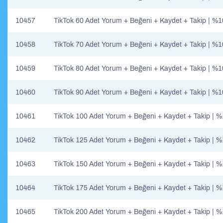
10457
TikTok 60 Adet Yorum + Beğeni + Kaydet + Takip | %
10458
TikTok 70 Adet Yorum + Beğeni + Kaydet + Takip | %
10459
TikTok 80 Adet Yorum + Beğeni + Kaydet + Takip | %
10460
TikTok 90 Adet Yorum + Beğeni + Kaydet + Takip | %
10461
TikTok 100 Adet Yorum + Beğeni + Kaydet + Takip | 
10462
TikTok 125 Adet Yorum + Beğeni + Kaydet + Takip | 
10463
TikTok 150 Adet Yorum + Beğeni + Kaydet + Takip | 
10464
TikTok 175 Adet Yorum + Beğeni + Kaydet + Takip | 
10465
TikTok 200 Adet Yorum + Beğeni + Kaydet + Takip | 