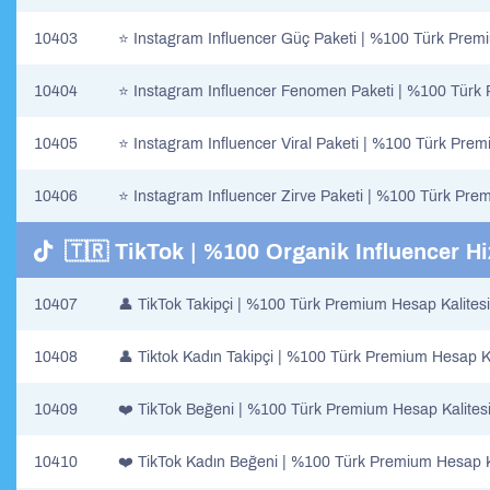
10403
⭐​ Instagram Influencer Güç Paketi | %100 Türk Premi
10404
⭐​ Instagram Influencer Fenomen Paketi | %100 Türk 
10405
⭐​ Instagram Influencer Viral Paketi | %100 Türk Prem
10406
⭐​ Instagram Influencer Zirve Paketi | %100 Türk Pre
🇹🇷 TikTok | %100 Organik Influencer Hi
10407
👤​ TikTok Takipçi | %100 Türk Premium Hesap Kalitesi
10408
👤​ Tiktok Kadın Takipçi | %100 Türk Premium Hesap Ka
10409
❤️ TikTok Beğeni | %100 Türk Premium Hesap Kalites
10410
❤️ TikTok Kadın Beğeni | %100 Türk Premium Hesap K