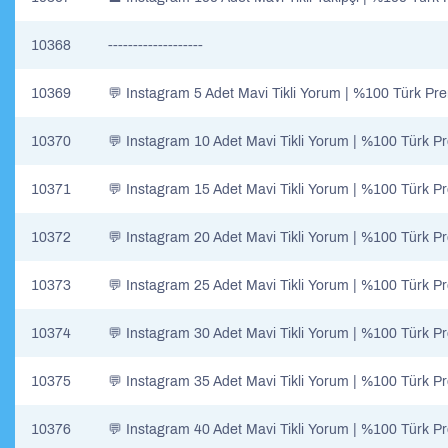
10368
-------------------
10369
💬 Instagram 5 Adet Mavi Tikli Yorum | %100 Türk Pr
10370
💬 Instagram 10 Adet Mavi Tikli Yorum | %100 Türk P
10371
💬 Instagram 15 Adet Mavi Tikli Yorum | %100 Türk P
10372
💬 Instagram 20 Adet Mavi Tikli Yorum | %100 Türk P
10373
💬 Instagram 25 Adet Mavi Tikli Yorum | %100 Türk P
10374
💬 Instagram 30 Adet Mavi Tikli Yorum | %100 Türk P
10375
💬 Instagram 35 Adet Mavi Tikli Yorum | %100 Türk P
10376
💬 Instagram 40 Adet Mavi Tikli Yorum | %100 Türk P