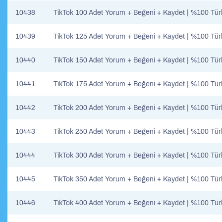
10438
TikTok 100 Adet Yorum + Beğeni + Kaydet | %100 Tür
10439
TikTok 125 Adet Yorum + Beğeni + Kaydet | %100 Tür
10440
TikTok 150 Adet Yorum + Beğeni + Kaydet | %100 Tür
10441
TikTok 175 Adet Yorum + Beğeni + Kaydet | %100 Tür
10442
TikTok 200 Adet Yorum + Beğeni + Kaydet | %100 Tür
10443
TikTok 250 Adet Yorum + Beğeni + Kaydet | %100 Tür
10444
TikTok 300 Adet Yorum + Beğeni + Kaydet | %100 Tür
10445
TikTok 350 Adet Yorum + Beğeni + Kaydet | %100 Tür
10446
TikTok 400 Adet Yorum + Beğeni + Kaydet | %100 Tür