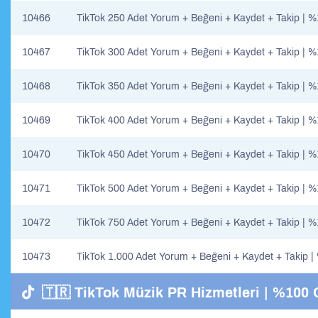
10466
TikTok 250 Adet Yorum + Beğeni + Kaydet + Takip | 
10467
TikTok 300 Adet Yorum + Beğeni + Kaydet + Takip | 
10468
TikTok 350 Adet Yorum + Beğeni + Kaydet + Takip | 
10469
TikTok 400 Adet Yorum + Beğeni + Kaydet + Takip | 
10470
TikTok 450 Adet Yorum + Beğeni + Kaydet + Takip | 
10471
TikTok 500 Adet Yorum + Beğeni + Kaydet + Takip | 
10472
TikTok 750 Adet Yorum + Beğeni + Kaydet + Takip | 
10473
TikTok 1.000 Adet Yorum + Beğeni + Kaydet + Takip 
🇹🇷 TikTok Müzik PR Hizmetleri | %100