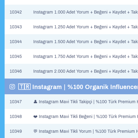
10342
Instagram 1.000 Adet Yorum + Beğeni + Kaydet + Tak
10343
Instagram 1.250 Adet Yorum + Beğeni + Kaydet + Tak
10344
Instagram 1.500 Adet Yorum + Beğeni + Kaydet + Tak
10345
Instagram 1.750 Adet Yorum + Beğeni + Kaydet + Tak
10346
Instagram 2.000 Adet Yorum + Beğeni + Kaydet + Tak
🇹🇷 Instagram | %100 Organik Influencer
10347
👤​ Instagram Mavi Tikli Takipçi | %100 Türk Premium 
10348
❤️ Instagram Mavi Tikli Beğeni | %100 Türk Premium 
10349
💬 Instagram Mavi Tikli Yorum | %100 Türk Premium H