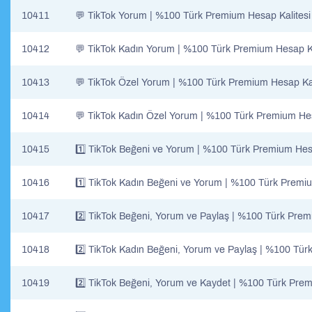
10411
💬 TikTok Yorum | %100 Türk Premium Hesap Kalitesi
10412
💬 TikTok Kadın Yorum | %100 Türk Premium Hesap Ka
10413
💬 TikTok Özel Yorum | %100 Türk Premium Hesap Kal
10414
💬 TikTok Kadın Özel Yorum | %100 Türk Premium Hes
10415
1️⃣ TikTok Beğeni ve Yorum | %100 Türk Premium Hesa
10416
1️⃣ TikTok Kadın Beğeni ve Yorum | %100 Türk Premiu
10417
2️⃣ TikTok Beğeni, Yorum ve Paylaş | %100 Türk Prem
10418
2️⃣ TikTok Kadın Beğeni, Yorum ve Paylaş | %100 Tür
10419
2️⃣ TikTok Beğeni, Yorum ve Kaydet | %100 Türk Prem