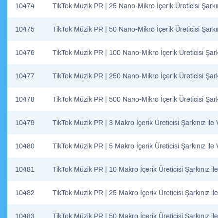
10474
TikTok Müzik PR | 25 Nano-Mikro İçerik Üreticisi Şarkın
10475
TikTok Müzik PR | 50 Nano-Mikro İçerik Üreticisi Şarkın
10476
TikTok Müzik PR | 100 Nano-Mikro İçerik Üreticisi Şarkı
10477
TikTok Müzik PR | 250 Nano-Mikro İçerik Üreticisi Şarkı
10478
TikTok Müzik PR | 500 Nano-Mikro İçerik Üreticisi Şarkı
10479
TikTok Müzik PR | 3 Makro İçerik Üreticisi Şarkınız ile
10480
TikTok Müzik PR | 5 Makro İçerik Üreticisi Şarkınız ile
10481
TikTok Müzik PR | 10 Makro İçerik Üreticisi Şarkınız il
10482
TikTok Müzik PR | 25 Makro İçerik Üreticisi Şarkınız il
10483
TikTok Müzik PR | 50 Makro İçerik Üreticisi Şarkınız il