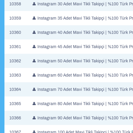
10358
👤​ Instagram 30 Adet Mavi Tikli Takipçi | %100 Türk 
10359
👤​ Instagram 35 Adet Mavi Tikli Takipçi | %100 Türk 
10360
👤​ Instagram 40 Adet Mavi Tikli Takipçi | %100 Türk 
10361
👤​ Instagram 45 Adet Mavi Tikli Takipçi | %100 Türk 
10362
👤​ Instagram 50 Adet Mavi Tikli Takipçi | %100 Türk 
10363
👤​ Instagram 60 Adet Mavi Tikli Takipçi | %100 Türk 
10364
👤​ Instagram 70 Adet Mavi Tikli Takipçi | %100 Türk 
10365
👤​ Instagram 80 Adet Mavi Tikli Takipçi | %100 Türk 
10366
👤​ Instagram 90 Adet Mavi Tikli Takipçi | %100 Türk 
10367
👤​ Instagram 100 Adet Mavi Tikli Takipçi | %100 Türk