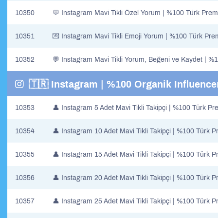
10350
💬 Instagram Mavi Tikli Özel Yorum | %100 Türk Prem
10351
💌 Instagram Mavi Tikli Emoji Yorum | %100 Türk Pre
10352
💬 Instagram Mavi Tikli Yorum, Beğeni ve Kaydet | %
🇹🇷 Instagram | %100 Organik Influencer
10353
👤​ Instagram 5 Adet Mavi Tikli Takipçi | %100 Türk P
10354
👤​ Instagram 10 Adet Mavi Tikli Takipçi | %100 Türk 
10355
👤​ Instagram 15 Adet Mavi Tikli Takipçi | %100 Türk 
10356
👤​ Instagram 20 Adet Mavi Tikli Takipçi | %100 Türk 
10357
👤​ Instagram 25 Adet Mavi Tikli Takipçi | %100 Türk 