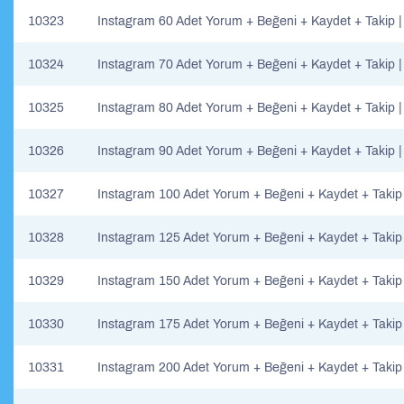
10323
Instagram 60 Adet Yorum + Beğeni + Kaydet + Takip 
10324
Instagram 70 Adet Yorum + Beğeni + Kaydet + Takip 
10325
Instagram 80 Adet Yorum + Beğeni + Kaydet + Takip 
10326
Instagram 90 Adet Yorum + Beğeni + Kaydet + Takip 
10327
Instagram 100 Adet Yorum + Beğeni + Kaydet + Takip
10328
Instagram 125 Adet Yorum + Beğeni + Kaydet + Takip
10329
Instagram 150 Adet Yorum + Beğeni + Kaydet + Takip
10330
Instagram 175 Adet Yorum + Beğeni + Kaydet + Takip
10331
Instagram 200 Adet Yorum + Beğeni + Kaydet + Takip