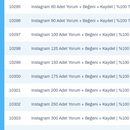
10295
Instagram 80 Adet Yorum + Beğeni + Kaydet | %100 T
10296
Instagram 90 Adet Yorum + Beğeni + Kaydet | %100 T
10297
Instagram 100 Adet Yorum + Beğeni + Kaydet | %100
10298
Instagram 125 Adet Yorum + Beğeni + Kaydet | %100
10299
Instagram 150 Adet Yorum + Beğeni + Kaydet | %100
10300
Instagram 175 Adet Yorum + Beğeni + Kaydet | %100
10301
Instagram 200 Adet Yorum + Beğeni + Kaydet | %100
10302
Instagram 250 Adet Yorum + Beğeni + Kaydet | %100
10303
Instagram 300 Adet Yorum + Beğeni + Kaydet | %100